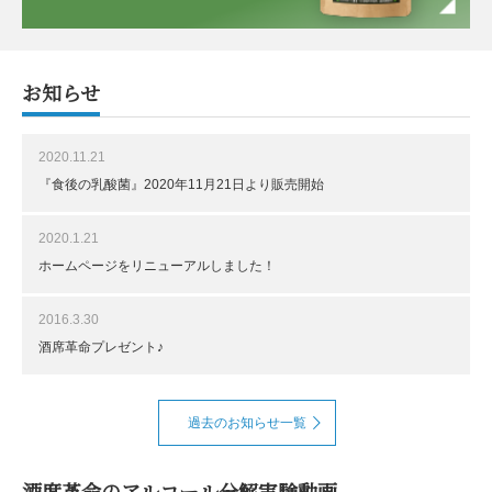
お知らせ
2020.11.21
『食後の乳酸菌』2020年11月21日より販売開始
2020.1.21
ホームページをリニューアルしました！
2016.3.30
酒席革命プレゼント♪
過去のお知らせ一覧
酒席革命のアルコール分解実験動画