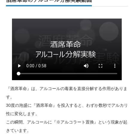
『酒席革命』は、アルコールの毒素を直接分解する作用がありま
す。
30度の泡盛に『酒席革命』を投入すると、わずか数秒でアルカリ
性に変化します。
この瞬間、アルコールに『※アルコラート置換』という現象が起
きています。