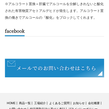
※アルコラート置換＝肝臓でアルコールを分解しきれないと酸化
された有害物質アセトアルデヒドが発生します。アルコラート置
換の働きでアルコールの『酸化』をブロックしてくれます。
facebook
HOME
商品一覧
工場紹介
よくあるご質問
お知らせ
会社概要