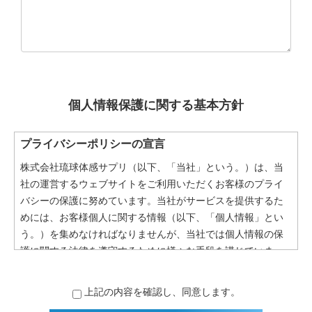
個人情報保護に関する基本方針
プライバシーポリシーの宣言
株式会社琉球体感サプリ（以下、「当社」という。）は、当
社の運営するウェブサイトをご利用いただくお客様のプライ
バシーの保護に努めています。当社がサービスを提供するた
めには、お客様個人に関する情報（以下、「個人情報」とい
う。）を集めなければなりませんが、当社では個人情報の保
護に関する法律を遵守するために様々な手段を講じていま
す。当社は個人情報を売買したり、交換したり、その他の方
法で不正使用することには一切行いません。このウェブサイ
上記の内容を確認し、同意します。
トをご利用になり、個人情報を供与することで、あなたはこ