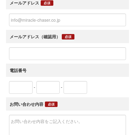
メールアドレス
必須
メールアドレス（確認用）
必須
電話番号
-
-
お問い合わせ内容
必須