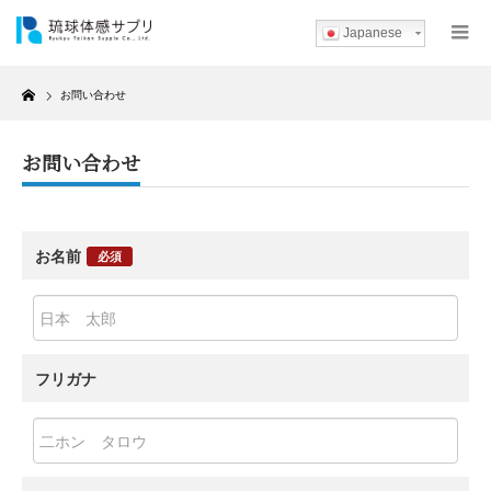
Japanese
Home
お問い合わせ
お問い合わせ
お名前
必須
フリガナ