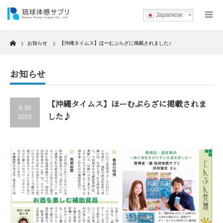
Japanese
Home
お知らせ
【沖縄タイムス】ほーむぷらざに掲載されました♪
お知らせ
【沖縄タイムス】ほーむぷらざに掲載されま
6.30
した♪
2015